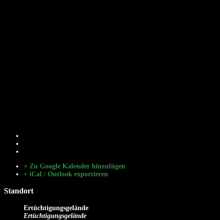
+ Zu Google Kalender hinzufügen
+ iCal / Outlook exportieren
Standort
Ertüchtigungsgelände
Ertüchtigungsgelände