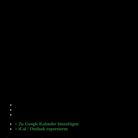
+ Zu Google Kalender hinzufügen
+ iCal / Outlook exportieren