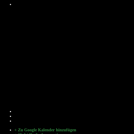
+ Zu Google Kalender hinzufügen